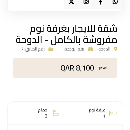
شقة للايجار بغرفة نوم
مفروشة بالكامل - الدوحة
الدوحه
رقم الوحدة:
رقم الطابق: 7
QAR 8,100
السعر:
غرفة نوم
حمام
2
1