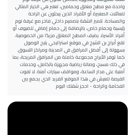
واحدة مع مطبخ مغلق وحمامين، تعتبر هي الخيار المثالي
للعائلات الصغيرة أو الأفراد الذين يبحثون عن الراحة
والمساحة. تتميز الشقة بتصميم داخلي فاخر مع غرفة نوم
رئيسية وحمام خاص، بالإضافة إلى حمام إضافي للضيوف أو
أفراد الأسرة. يضيف المطبخ المغلق مزيدًا من الخصوصية.
تقع أبراج بن الشيخ في موقع استراتيجي يتيح الوصول
بسهولة إلى أفضل المرافق في المدينة ومراكز التسوق.
كما توفر الأبراج مجموعة كاملة من المرافق المريحة، بما
في ذلك مسبح، وصالة رياضية مجهزة بالكامل، وخدمات
أمنية على مدار الساعة، ومواقف سيارات آمنة. لا تفوت
الفرصة للعيش في هذا الموقع الفريد الذي يجمع بين
الفخامة والراحة - احجز شقتك اليوم