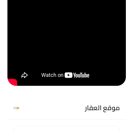
موقع العقار