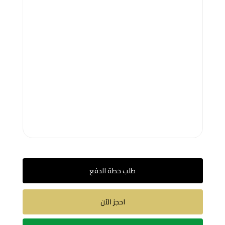
طلب خطة الدفع
احجز الآن