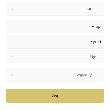
نوع العقار
غرف
السعر
دولة
اسم المشروع
بحث